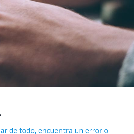
A
ar de todo, encuentra un error o